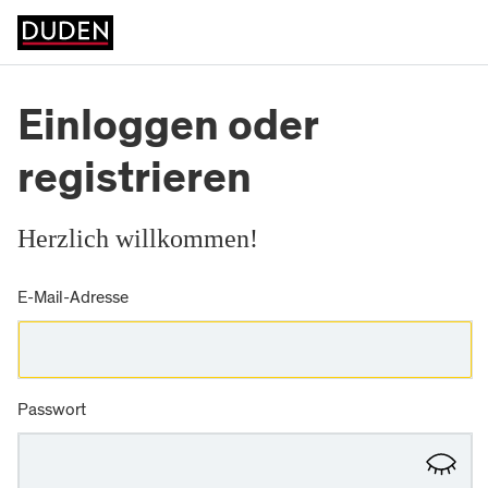
Einloggen oder
registrieren
Herzlich willkommen!
E-Mail-Adresse
Passwort