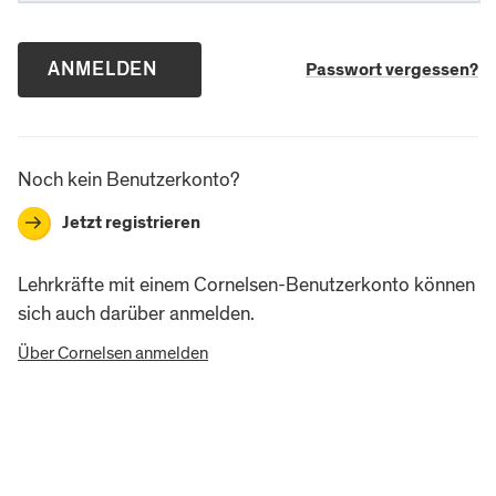
Passwort vergessen?
Noch kein Benutzerkonto?
Jetzt registrieren
→
Lehrkräfte mit einem Cornelsen-Benutzerkonto können
sich auch darüber anmelden.
Über Cornelsen anmelden